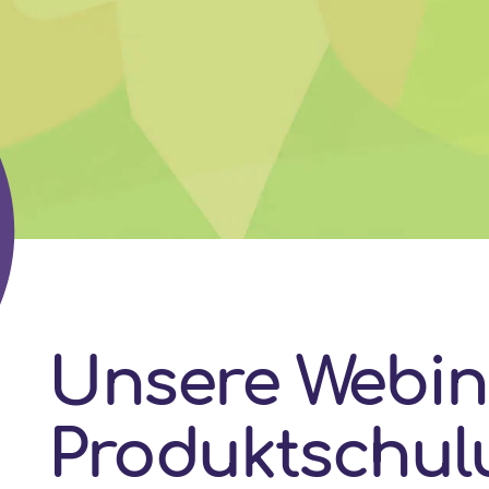
Unsere Webin
Produktschul