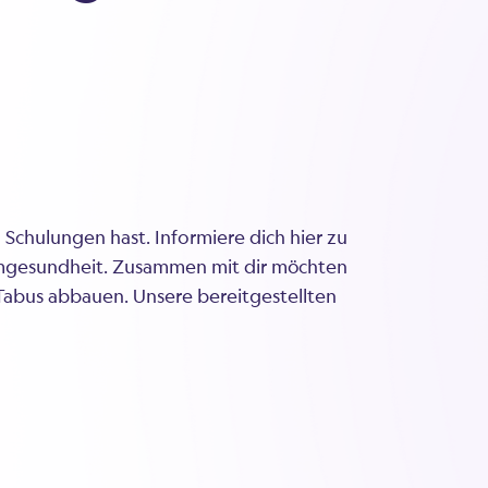
Schulungen hast. Informiere dich hier zu
imgesundheit. Zusammen mit dir möchten
t Tabus abbauen. Unsere bereitgestellten