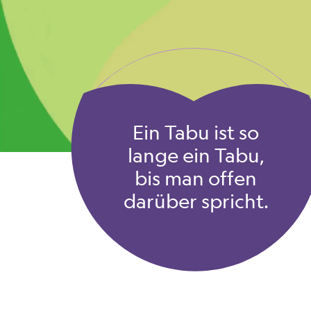
Ein Tabu ist so
lange ein Tabu,
bis man offen
darüber spricht.