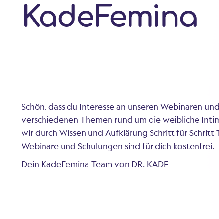
KadeFemina
Schön, dass du Interesse an unseren Webinaren und 
verschiedenen Themen rund um die weibliche Int
wir durch Wissen und Aufklärung Schritt für Schrit
Webinare und Schulungen sind für dich kostenfrei.
Dein KadeFemina-Team von DR. KADE