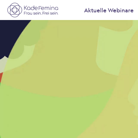
Aktuelle Webinare